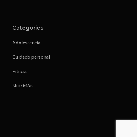
Categories
Adolescencia
Cuidado personal
Fitness
Nutrición