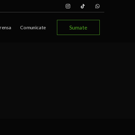
Sumate
rensa
Comunicate