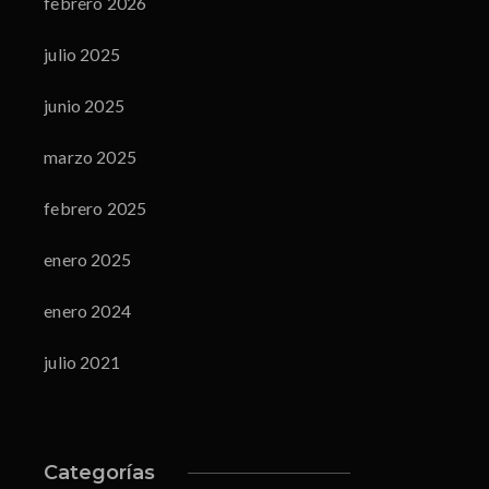
febrero 2026
julio 2025
junio 2025
marzo 2025
febrero 2025
enero 2025
enero 2024
julio 2021
Categorías