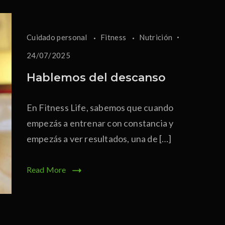
Cuidado personal
Fitness
Nutrición
24/07/2025
Hablemos del descanso
En Fitness Life, sabemos que cuando
empezás a entrenar con constancia y
empezás a ver resultados, una de […]
Read More