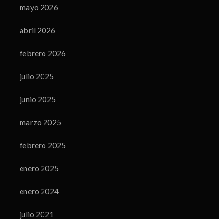
mayo 2026
abril 2026
febrero 2026
julio 2025
junio 2025
marzo 2025
febrero 2025
enero 2025
enero 2024
julio 2021