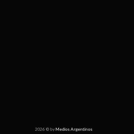
2026 © by
Medios Argentinos