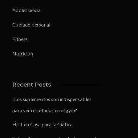
Adolescencia
Cuidado personal
Fitness
Nutrición
Recent Posts
¿Los suplementos son indispensables
para ver resultados en el gym?
HIIT en Casa para la Ciática