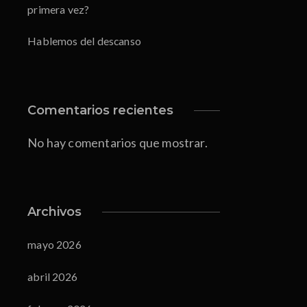
primera vez?
Hablemos del descanso
Comentarios recientes
No hay comentarios que mostrar.
Archivos
mayo 2026
abril 2026