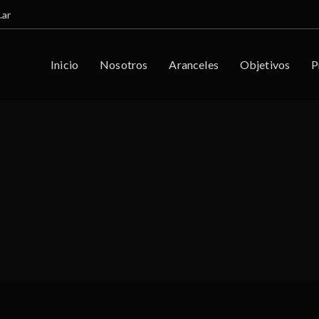
.ar
Inicio
Nosotros
Aranceles
Objetivos
P