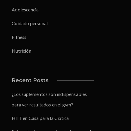
Adolescencia
Cuidado personal
Fitness
Nutrición
Recent Posts
¿Los suplementos son indispensables
para ver resultados en el gym?
HIIT en Casa para la Ciática