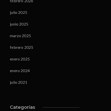
febrero 2026
julio 2025
junio 2025
marzo 2025
febrero 2025
enero 2025
enero 2024
julio 2021
Categorías