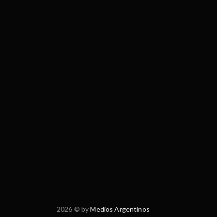
2026 © by
Medios Argentinos