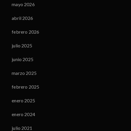
mayo 2026
abril 2026
febrero 2026
julio 2025
junio 2025
marzo 2025
febrero 2025
enero 2025
enero 2024
julio 2021