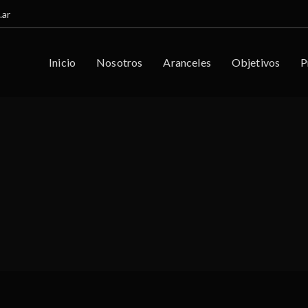
.ar
Inicio
Nosotros
Aranceles
Objetivos
P