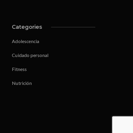
Categories
Adolescencia
Cuidado personal
Fitness
Nutrición