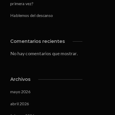
primera vez?
Hablemos del descanso
Comentarios recientes
No hay comentarios que mostrar.
Archivos
mayo 2026
abril 2026