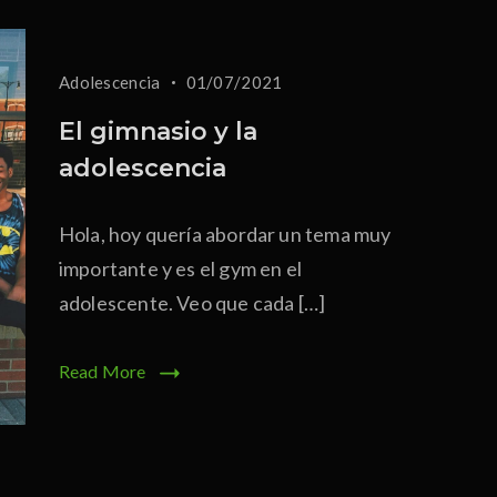
Adolescencia
01/07/2021
El gimnasio y la
adolescencia
Hola, hoy quería abordar un tema muy
importante y es el gym en el
adolescente. Veo que cada […]
Read More