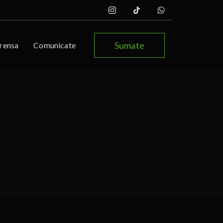
Sumate
rensa
Comunicate