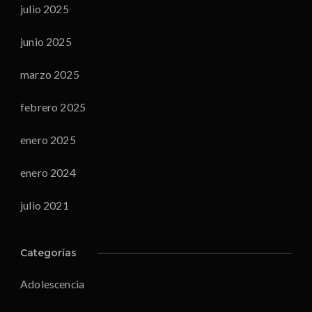
julio 2025
junio 2025
marzo 2025
febrero 2025
enero 2025
enero 2024
julio 2021
Categorías
Adolescencia