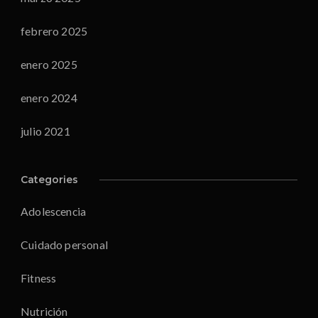
febrero 2025
enero 2025
enero 2024
julio 2021
Categories
Adolescencia
Cuidado personal
Fitness
Nutrición