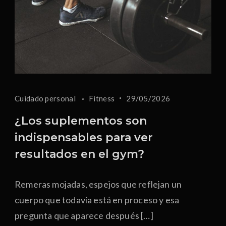
Cuidado personal
Fitness
29/05/2026
¿Los suplementos son
indispensables para ver
resultados en el gym?
Remeras mojadas, espejos que reflejan un
cuerpo que todavía está en proceso y esa
pregunta que aparece después […]