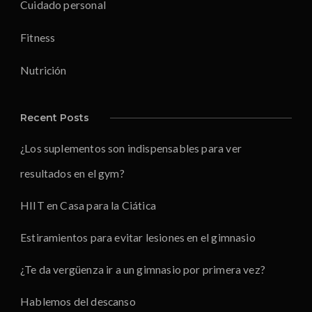
Cuidado personal
Fitness
Nutrición
Recent Posts
¿Los suplementos son indispensables para ver
resultados en el gym?
HIIT en Casa para la Ciática
Estiramientos para evitar lesiones en el gimnasio
¿Te da vergüenza ir a un gimnasio por primera vez?
Hablemos del descanso