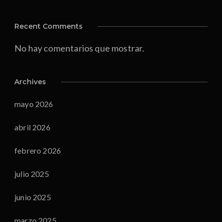
Recent Comments
No hay comentarios que mostrar.
Archives
mayo 2026
abril 2026
febrero 2026
julio 2025
junio 2025
marzo 2025