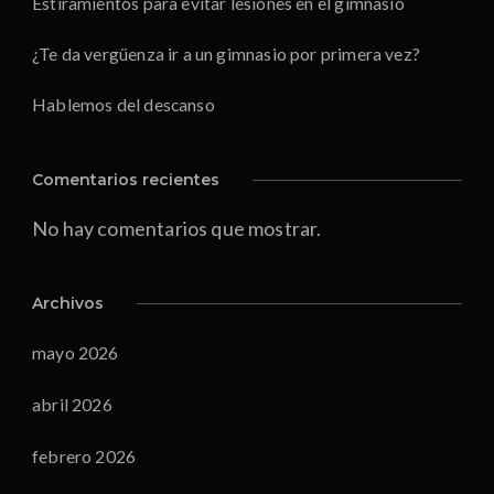
Estiramientos para evitar lesiones en el gimnasio
¿Te da vergüenza ir a un gimnasio por primera vez?
Hablemos del descanso
Comentarios recientes
No hay comentarios que mostrar.
Archivos
mayo 2026
abril 2026
febrero 2026