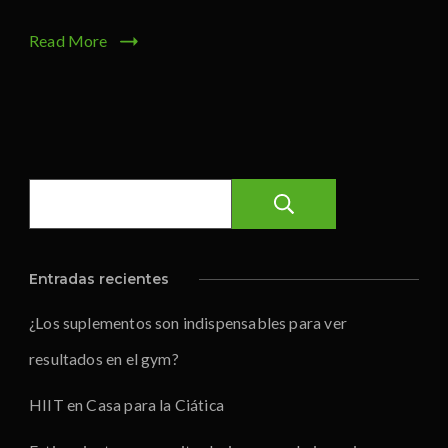
Read More
Buscar
Entradas recientes
¿Los suplementos son indispensables para ver
resultados en el gym?
HIIT en Casa para la Ciática