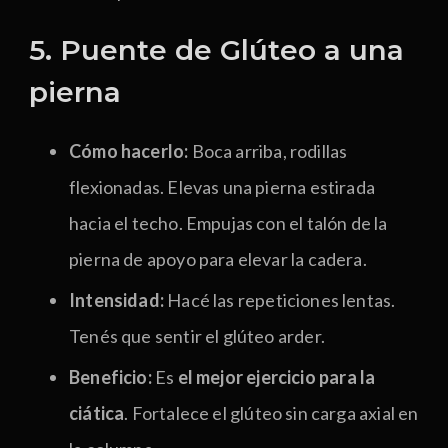
5. Puente de Glúteo a una
pierna
Cómo hacerlo:
Boca arriba, rodillas
flexionadas. Elevas una pierna estirada
hacia el techo. Empujas con el talón de la
pierna de apoyo para elevar la cadera.
Intensidad:
Hacé las repeticiones lentas.
Tenés que sentir el glúteo arder.
Beneficio:
Es
el mejor ejercicio para la
ciática
. Fortalece el glúteo sin carga axial en