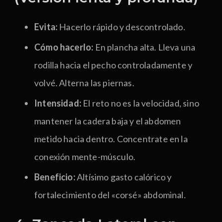
Evita:
Hacerlo rápido y descontrolado.
Cómo hacerlo:
En plancha alta. Lleva una
rodilla hacia el pecho controladamente y
volvé. Alterna las piernas.
Intensidad:
El reto no es la velocidad, sino
mantener la cadera baja y el abdomen
metido hacia dentro. Concentrate en la
conexión mente-músculo.
Beneficio:
Altísimo gasto calórico y
fortalecimiento del «corsé» abdominal.