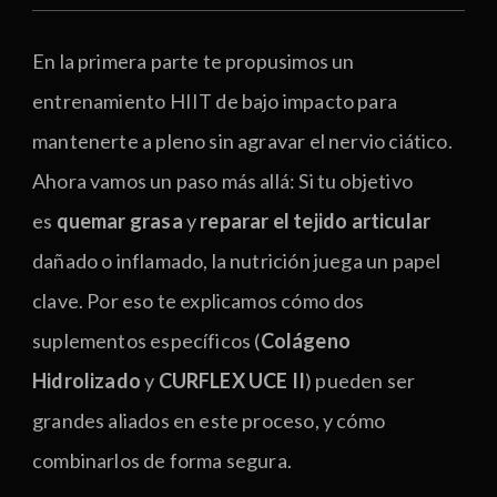
En la primera parte te propusimos un
entrenamiento HIIT de bajo impacto para
mantenerte a pleno sin agravar el nervio ciático.
Ahora vamos un paso más allá: Si tu objetivo
es
quemar grasa
y
reparar el tejido articular
dañado o inflamado, la nutrición juega un papel
clave. Por eso te explicamos cómo dos
suplementos específicos (
Colágeno
Hidrolizado
y
CURFLEX UCE II
) pueden ser
grandes aliados en este proceso, y cómo
combinarlos de forma segura.