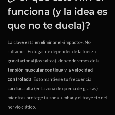
funciona (y la idea es
que no te duela)?
La clave está en eliminar el «impacto». No
saltamos. En lugar de depender de la fuerza
gravitacional (los saltos), dependeremos de la
tensión muscular continua
y la
velocidad
controlada
. Esto mantiene tu frecuencia
cardíaca alta (en la zona de quema de grasas)
mientras protege tu zona lumbar y el trayecto del
nervio ciático.