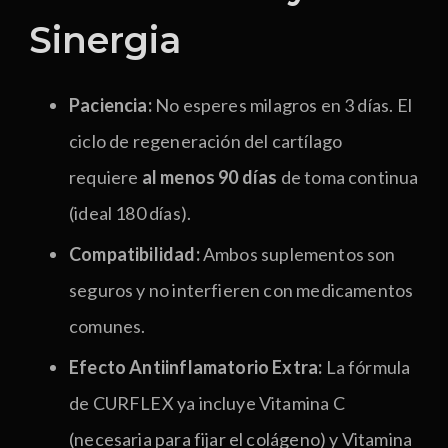
Sinergia
Paciencia:
No esperes milagros en 3 días. El
ciclo de regeneración del cartílago
requiere
al menos 90 días
de toma continua
(ideal 180 días).
Compatibilidad:
Ambos suplementos son
seguros y no interfieren con medicamentos
comunes.
Efecto Antiinflamatorio Extra:
La fórmula
de CURFLEX ya incluye Vitamina C
(necesaria para fijar el colágeno) y Vitamina