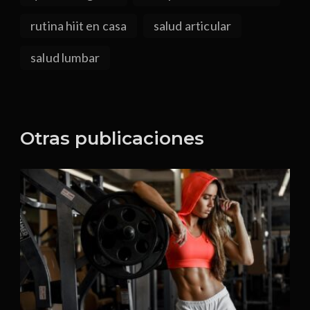
rutina hiit en casa
salud articular
salud lumbar
Otras publicaciones