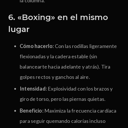
la columna.
6. «Boxing» en el mismo
lugar
Cómo hacerlo:
Con las rodillas ligeramente
flexionadas y la cadera estable (sin
balancearte hacia adelante y atrás). Tira
golpes rectos y ganchos al aire.
Intensidad:
Explosividad con los brazos y
giro de torso, pero las piernas quietas.
Beneficio:
Maximiza la frecuencia cardíaca
para seguir quemando calorías incluso