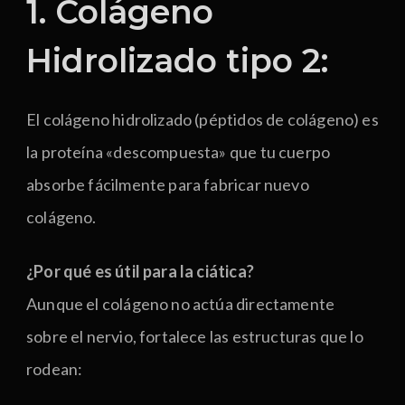
1. Colágeno
Hidrolizado tipo 2:
El colágeno hidrolizado (péptidos de colágeno) es
la proteína «descompuesta» que tu cuerpo
absorbe fácilmente para fabricar nuevo
colágeno.
¿Por qué es útil para la ciática?
Aunque el colágeno no actúa directamente
sobre el nervio, fortalece las estructuras que lo
rodean: