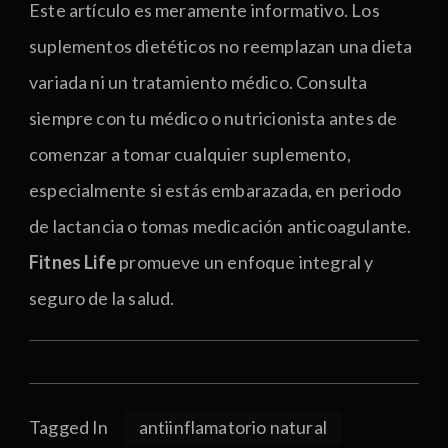
Este artículo es meramente informativo. Los
suplementos dietéticos no reemplazan una dieta
variada ni un tratamiento médico. Consulta
siempre con tu médico o nutricionista antes de
comenzar a tomar cualquier suplemento,
especialmente si estás embarazada, en periodo
de lactancia o tomas medicación anticoagulante.
Fitnes Life
promueve un enfoque integral y
seguro de la salud.
Tagged In
antiinflamatorio natural