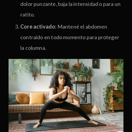
dolor punzante, baja la intensidad o para un
ratito.
Core activado:
Mantené el abdomen
contraído en todo momento para proteger
la columna.