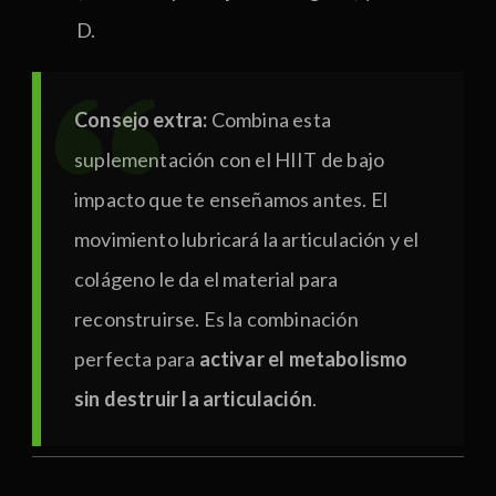
D.
Consejo extra:
Combina esta
suplementación con el HIIT de bajo
impacto que te enseñamos antes. El
movimiento lubricará la articulación y el
colágeno le da el material para
reconstruirse. Es la combinación
perfecta para
activar el metabolismo
sin destruir la articulación
.