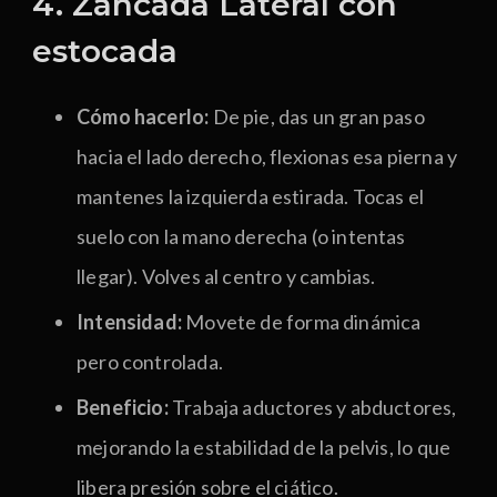
4. Zancada Lateral con
estocada
Cómo hacerlo:
De pie, das un gran paso
hacia el lado derecho, flexionas esa pierna y
mantenes la izquierda estirada. Tocas el
suelo con la mano derecha (o intentas
llegar). Volves al centro y cambias.
Intensidad:
Movete de forma dinámica
pero controlada.
Beneficio:
Trabaja aductores y abductores,
mejorando la estabilidad de la pelvis, lo que
libera presión sobre el ciático.