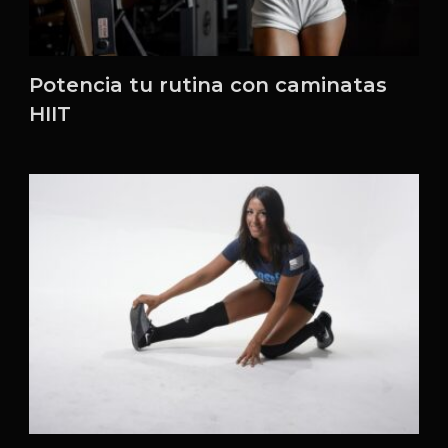
Potencia tu rutina con caminatas
HIIT