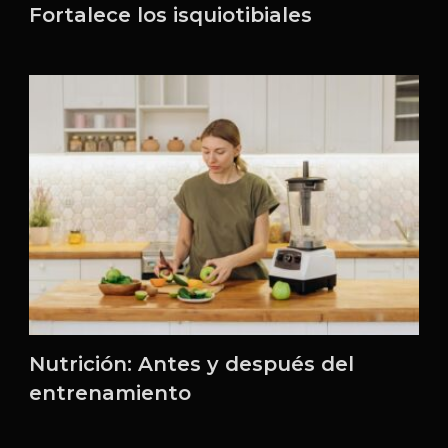
Fortalece los isquiotibiales
Nutrición: Antes y después del
entrenamiento