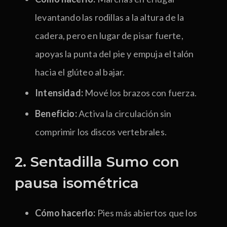
levantando las rodillas a la altura de la
cadera, pero en lugar de pisar fuerte,
apoyas la punta del pie y empuja el talón
hacia el glúteo al bajar.
Intensidad:
Mové los brazos con fuerza.
Beneficio:
Activa la circulación sin
comprimir los discos vertebrales.
2. Sentadilla Sumo con
pausa isométrica
Cómo hacerlo:
Pies más abiertos que los