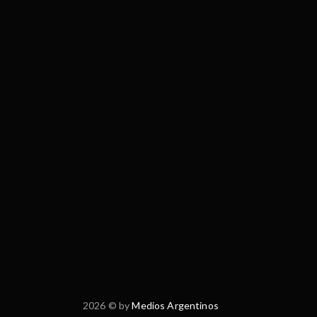
2026 © by
Medios Argentinos