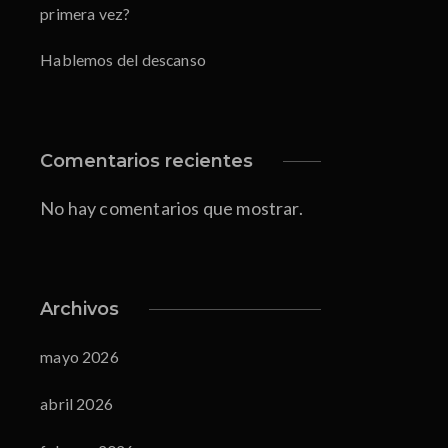
primera vez?
Hablemos del descanso
Comentarios recientes
No hay comentarios que mostrar.
Archivos
mayo 2026
abril 2026