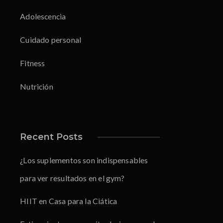
Adolescencia
Cuidado personal
Fitness
Nutrición
Recent Posts
¿Los suplementos son indispensables
para ver resultados en el gym?
HIIT en Casa para la Ciática