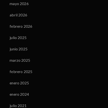
mayo 2026
abril 2026
febrero 2026
julio 2025
junio 2025
marzo 2025
febrero 2025
enero 2025
enero 2024
julio 2021