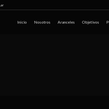
.ar
Inicio
Nosotros
Aranceles
Objetivos
P