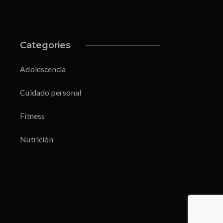
Categories
Adolescencia
Cuidado personal
Fitness
Nutrición