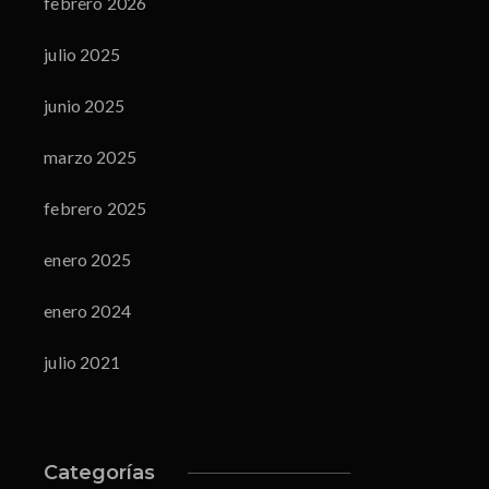
febrero 2026
julio 2025
junio 2025
marzo 2025
febrero 2025
enero 2025
enero 2024
julio 2021
Categorías