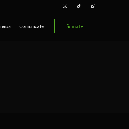
Sumate
rensa
Comunicate