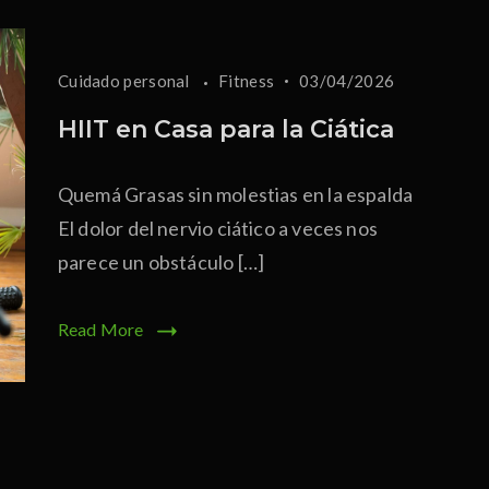
Cuidado personal
Fitness
03/04/2026
HIIT en Casa para la Ciática
Quemá Grasas sin molestias en la espalda
El dolor del nervio ciático a veces nos
parece un obstáculo […]
Read More