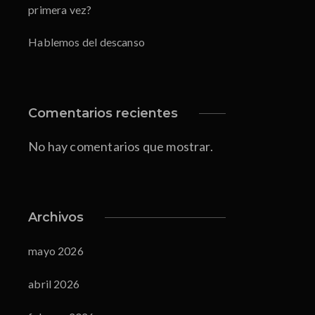
primera vez?
Hablemos del descanso
Comentarios recientes
No hay comentarios que mostrar.
Archivos
mayo 2026
abril 2026