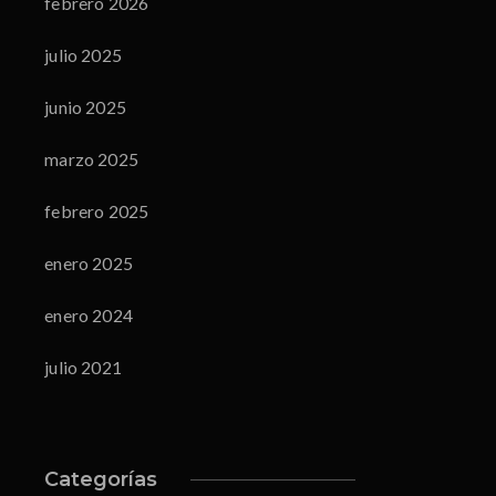
febrero 2026
julio 2025
junio 2025
marzo 2025
febrero 2025
enero 2025
enero 2024
julio 2021
Categorías