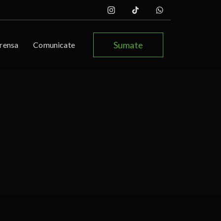
Sumate
rensa
Comunicate