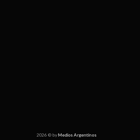
2026 © by
Medios Argentinos