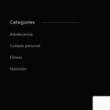
Categories
Adolescencia
Cuidado personal
Fitness
Nutrición