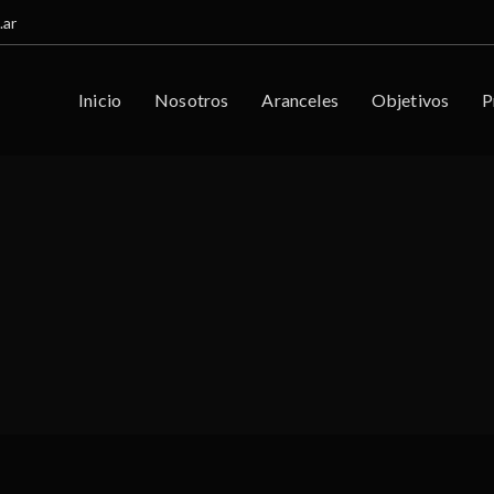
.ar
Inicio
Nosotros
Aranceles
Objetivos
P