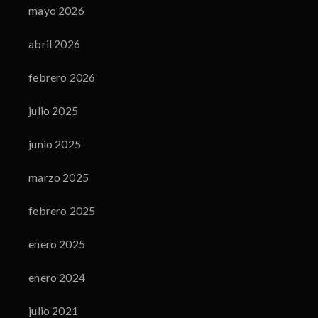
mayo 2026
abril 2026
febrero 2026
julio 2025
junio 2025
marzo 2025
febrero 2025
enero 2025
enero 2024
julio 2021