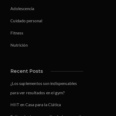
Adolescencia
Cuidado personal
Fitness
Nutrición
Recent Posts
¿Los suplementos son indispensables
para ver resultados en el gym?
HIIT en Casa para la Ciática