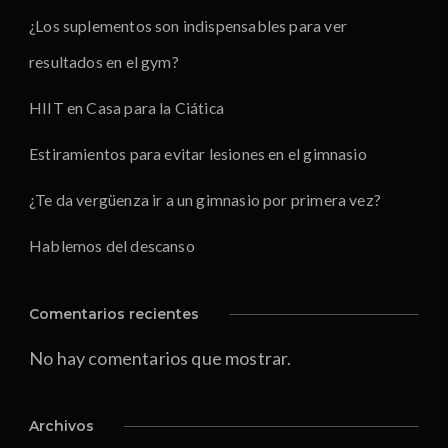
¿Los suplementos son indispensables para ver
resultados en el gym?
HIIT en Casa para la Ciática
Estiramientos para evitar lesiones en el gimnasio
¿Te da vergüenza ir a un gimnasio por primera vez?
Hablemos del descanso
Comentarios recientes
No hay comentarios que mostrar.
Archivos