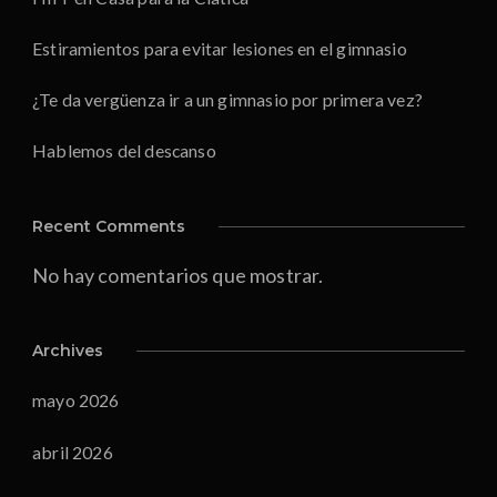
Estiramientos para evitar lesiones en el gimnasio
¿Te da vergüenza ir a un gimnasio por primera vez?
Hablemos del descanso
Recent Comments
No hay comentarios que mostrar.
Archives
mayo 2026
abril 2026