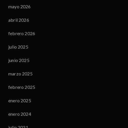
mayo 2026
abril 2026
febrero 2026
julio 2025
junio 2025
marzo 2025
febrero 2025
enero 2025
enero 2024
julio 2021