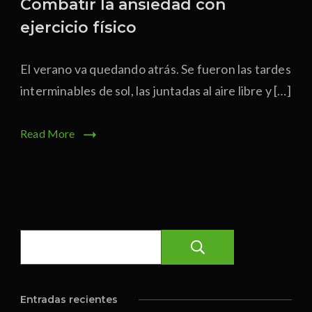
Combatir la ansiedad con
ejercicio físico
El verano va quedando atrás. Se fueron las tardes
interminables de sol, las juntadas al aire libre y […]
Read More
Buscar
Entradas recientes