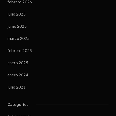
febrero 2026
julio 2025
junio 2025
marzo 2025
febrero 2025
enero 2025
enero 2024
julio 2021
Categories