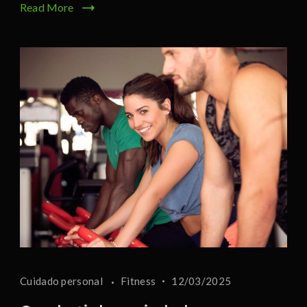
Read More
Cuidado personal
Fitness
12/03/2025