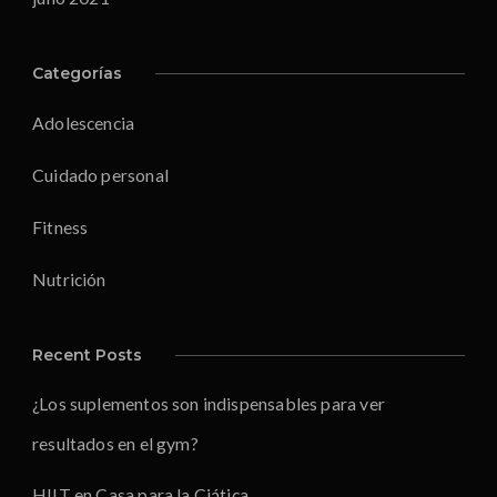
Categorías
Adolescencia
Cuidado personal
Fitness
Nutrición
Recent Posts
¿Los suplementos son indispensables para ver
resultados en el gym?
HIIT en Casa para la Ciática