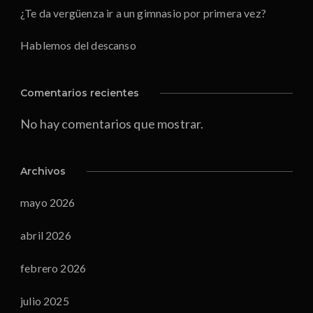
¿Te da vergüenza ir a un gimnasio por primera vez?
Hablemos del descanso
Comentarios recientes
No hay comentarios que mostrar.
Archivos
mayo 2026
abril 2026
febrero 2026
julio 2025