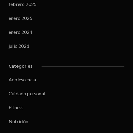
febrero 2025
enero 2025
enero 2024
julio 2021
Categories
Adolescencia
Cuidado personal
Fitness
Nutrición