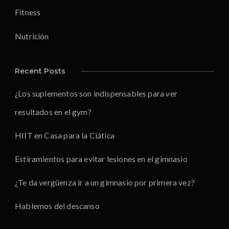
Fitness
Nutrición
Recent Posts
¿Los suplementos son indispensables para ver
resultados en el gym?
HIIT en Casa para la Ciática
Estiramientos para evitar lesiones en el gimnasio
¿Te da vergüenza ir a un gimnasio por primera vez?
Hablemos del descanso