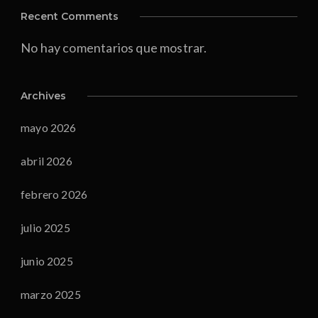
Recent Comments
No hay comentarios que mostrar.
Archives
mayo 2026
abril 2026
febrero 2026
julio 2025
junio 2025
marzo 2025