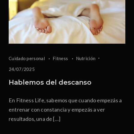
Cuidado personal
Fitness
Nutrición
24/07/2025
Hablemos del descanso
En Fitness Life, sabemos que cuando empezás a
entrenar con constancia y empezás a ver
resultados, una de […]