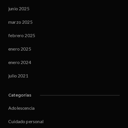
junio 2025
marzo 2025
febrero 2025
enero 2025
enero 2024
julio 2021
Categorías
Adolescencia
Cuidado personal