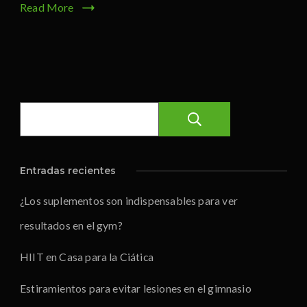
Read More
Buscar
Entradas recientes
¿Los suplementos son indispensables para ver
resultados en el gym?
HIIT en Casa para la Ciática
Estiramientos para evitar lesiones en el gimnasio