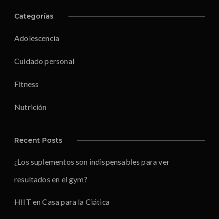
Categorías
Adolescencia
Cuidado personal
Fitness
Nutrición
Recent Posts
¿Los suplementos son indispensables para ver
resultados en el gym?
HIIT en Casa para la Ciática