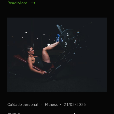
Read More
Cuidado personal
Fitness
21/02/2025