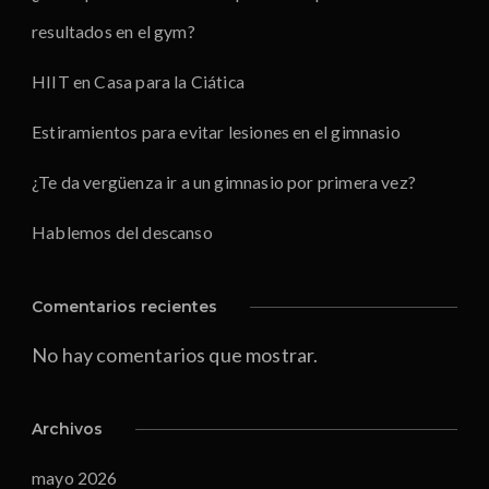
resultados en el gym?
HIIT en Casa para la Ciática
Estiramientos para evitar lesiones en el gimnasio
¿Te da vergüenza ir a un gimnasio por primera vez?
Hablemos del descanso
Comentarios recientes
No hay comentarios que mostrar.
Archivos
mayo 2026