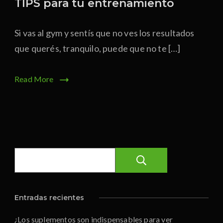
TIPS para tu entrenamiento
Si vas al gym y sentís que no ves los resultados
que querés, tranquilo, puede que no te […]
Read More
Buscar
Entradas recientes
¿Los suplementos son indispensables para ver