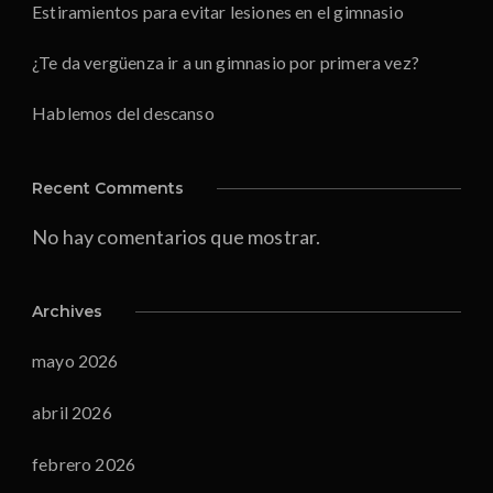
Estiramientos para evitar lesiones en el gimnasio
¿Te da vergüenza ir a un gimnasio por primera vez?
Hablemos del descanso
Recent Comments
No hay comentarios que mostrar.
Archives
mayo 2026
abril 2026
febrero 2026