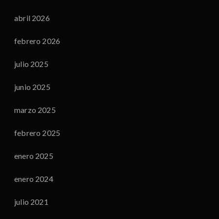
abril 2026
febrero 2026
julio 2025
junio 2025
marzo 2025
febrero 2025
enero 2025
enero 2024
julio 2021