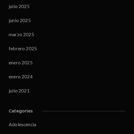
julio 2025
junio 2025
marzo 2025
febrero 2025
enero 2025
enero 2024
julio 2021
Categories
Adolescencia