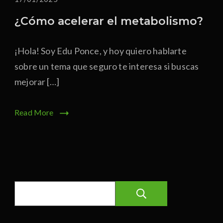
¿Cómo acelerar el metabolismo?
¡Hola! Soy Edu Ponce, y hoy quiero hablarte
sobre un tema que seguro te interesa si buscas
mejorar […]
Read More
Buscar