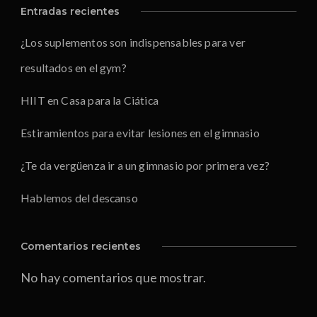
Entradas recientes
¿Los suplementos son indispensables para ver
resultados en el gym?
HIIT en Casa para la Ciática
Estiramientos para evitar lesiones en el gimnasio
¿Te da vergüenza ir a un gimnasio por primera vez?
Hablemos del descanso
Comentarios recientes
No hay comentarios que mostrar.