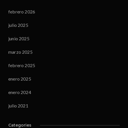
febrero 2026
julio 2025
junio 2025
marzo 2025
febrero 2025
enero 2025
enero 2024
julio 2021
Categories