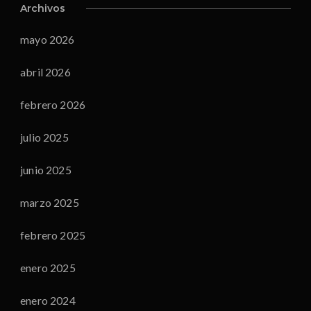
Archivos
mayo 2026
abril 2026
febrero 2026
julio 2025
junio 2025
marzo 2025
febrero 2025
enero 2025
enero 2024