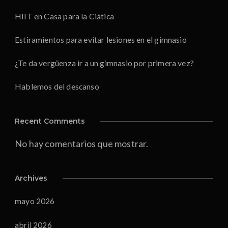
HIIT en Casa para la Ciática
Estiramientos para evitar lesiones en el gimnasio
¿Te da vergüenza ir a un gimnasio por primera vez?
Hablemos del descanso
Recent Comments
No hay comentarios que mostrar.
Archives
mayo 2026
abril 2026