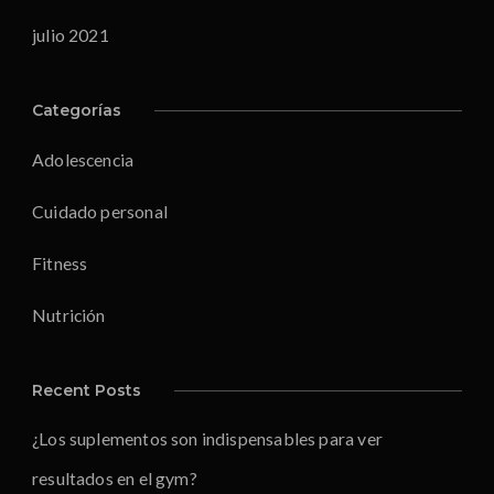
julio 2021
Categorías
Adolescencia
Cuidado personal
Fitness
Nutrición
Recent Posts
¿Los suplementos son indispensables para ver
resultados en el gym?