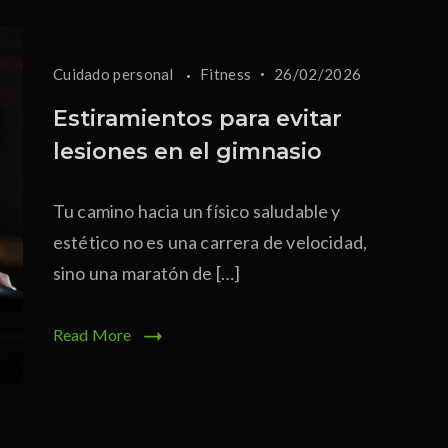
Cuidado personal
Fitness
26/02/2026
Estiramientos para evitar
lesiones en el gimnasio
Tu camino hacia un físico saludable y
estético no es una carrera de velocidad,
sino una maratón de […]
Read More