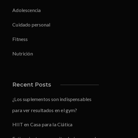
Adolescencia
Cuidado personal
Fitness
Nutrición
Recent Posts
¿Los suplementos son indispensables
para ver resultados en el gym?
HIIT en Casa para la Ciática