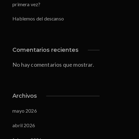
primera vez?
Hablemos del descanso
Comentarios recientes
No hay comentarios que mostrar.
Archivos
mayo 2026
abril 2026