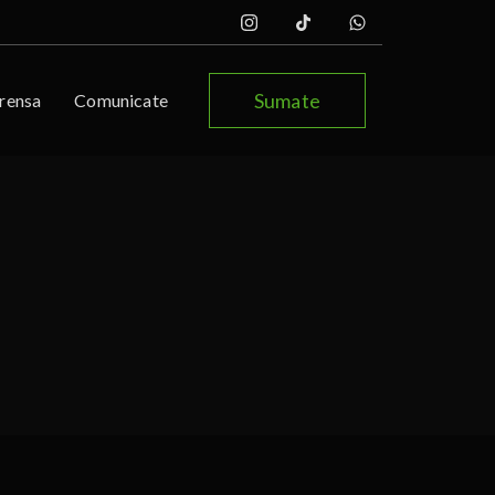
Sumate
rensa
Comunicate