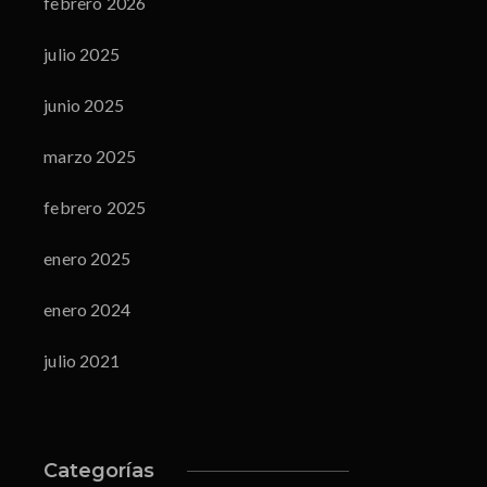
febrero 2026
julio 2025
junio 2025
marzo 2025
febrero 2025
enero 2025
enero 2024
julio 2021
Categorías