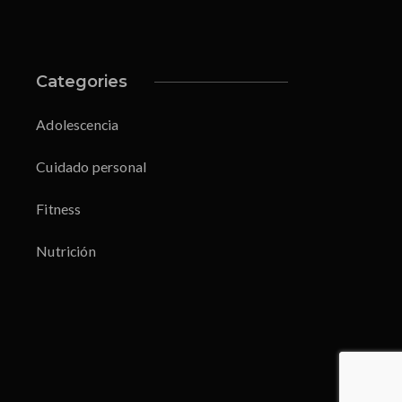
Categories
Adolescencia
Cuidado personal
Fitness
Nutrición