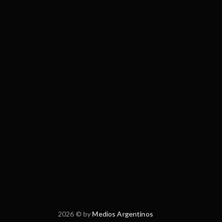
2026 © by
Medios Argentinos