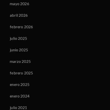
mayo 2026
abril 2026
febrero 2026
julio 2025
junio 2025
marzo 2025
febrero 2025
enero 2025
enero 2024
julio 2021