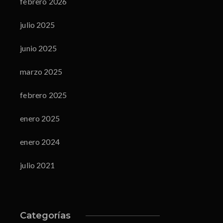
febrero 2026
julio 2025
junio 2025
marzo 2025
febrero 2025
enero 2025
enero 2024
julio 2021
Categorías