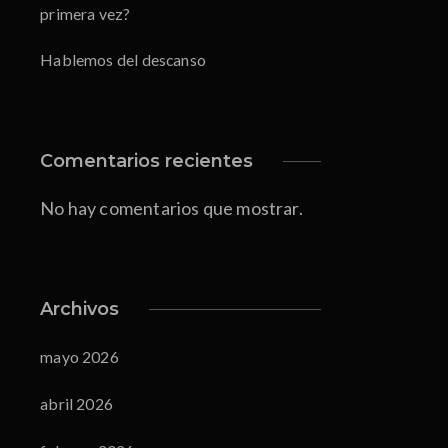
primera vez?
Hablemos del descanso
Comentarios recientes
No hay comentarios que mostrar.
Archivos
mayo 2026
abril 2026