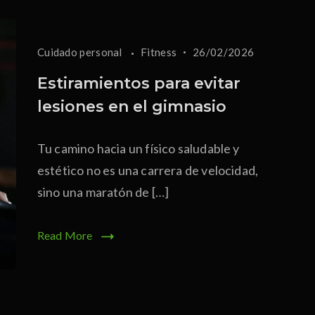
Cuidado personal
Fitness
26/02/2026
Estiramientos para evitar
lesiones en el gimnasio
Tu camino hacia un físico saludable y
estético no es una carrera de velocidad,
sino una maratón de […]
Read More