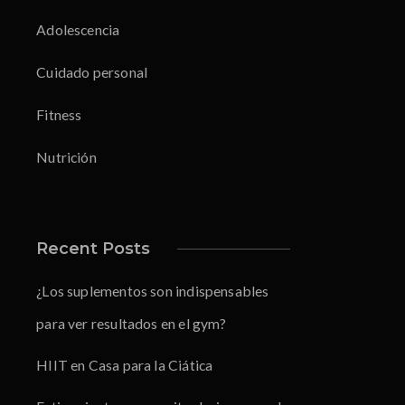
Adolescencia
Cuidado personal
Fitness
Nutrición
Recent Posts
¿Los suplementos son indispensables
para ver resultados en el gym?
HIIT en Casa para la Ciática