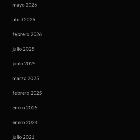
mayo 2026
abril 2026
febrero 2026
julio 2025
junio 2025
marzo 2025
febrero 2025
enero 2025
enero 2024
julio 2021