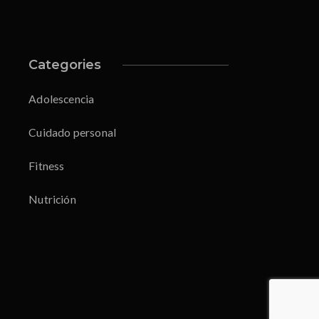
Categories
Adolescencia
Cuidado personal
Fitness
Nutrición