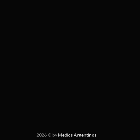
2026 © by
Medios Argentinos