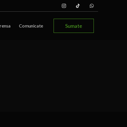
Sumate
rensa
Comunicate